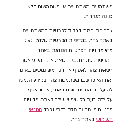
משתמשת, משתמשים או משתמשות ללא
כוונה מגדרית.
צהר מתייחסת בכבוד לפרטיות המשתמשים
באתר צהר. במדיניות הפרטיות שלהלן נציג
מהי מדיניות הפרטיות הנוהגת באתר.
המדיניות סוקרת, בין השאר, את המידע אשר
רשאית צהר לאסוף אודות המשתמשים באתר,
ואת האופן שבו משתמשת צהר במידע הנמסר
לה על-ידי המשתמשים באתר, או שנאסף
על-ידה בעת כל שימוש שלך באתר. מדיניות
פרטיות זו מהווה חלק בלתי נפרד
מתנאי
השימוש
באתר צהר.