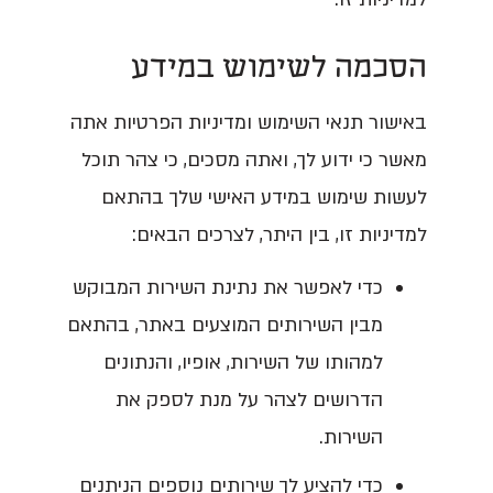
הסכמה לשימוש במידע
באישור תנאי השימוש ומדיניות הפרטיות אתה
מאשר כי ידוע לך, ואתה מסכים, כי צהר תוכל
לעשות שימוש במידע האישי שלך בהתאם
למדיניות זו, בין היתר, לצרכים הבאים:
כדי לאפשר את נתינת השירות המבוקש
מבין השירותים המוצעים באתר, בהתאם
למהותו של השירות, אופיו, והנתונים
הדרושים לצהר על מנת לספק את
השירות.
כדי להציע לך שירותים נוספים הניתנים