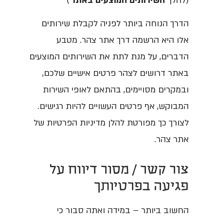
(להלן
'השירותים המוצעים באתר'
)
הדרך הנוחה ביותר לפניה לקבלת שירותים
אלו היא הרשמה דרך אתר צהר. מטבע
הדברים, על מנת לתת את השירותים המוצעים
באתר דרושים לצהר פרטים אישיים שלכם,
ובמקרים מסויימים, בהתאם לאופי השירות
המבוקש, אף פרטים העשויים להיות רגישים.
לצורך כך מפורטת להלן מדיניות הפרטיות של
אתר צהר.
צור קשר / מסור דיווח על
פגיעה בפרטיותך
החשוב ביותר – במידה ואתה סבור כי