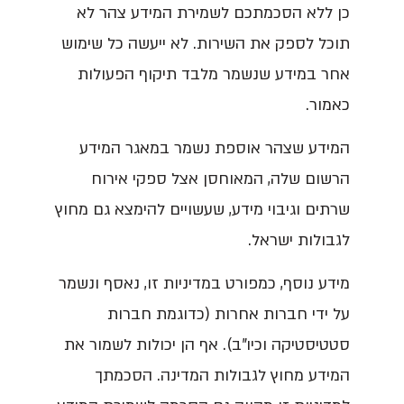
כן ללא הסכמתכם לשמירת המידע צהר לא
תוכל לספק את השירות. לא ייעשה כל שימוש
אחר במידע שנשמר מלבד תיקוף הפעולות
כאמור.
המידע שצהר אוספת נשמר במאגר המידע
הרשום שלה, המאוחסן אצל ספקי אירוח
שרתים וגיבוי מידע, שעשויים להימצא גם מחוץ
לגבולות ישראל.
מידע נוסף, כמפורט במדיניות זו, נאסף ונשמר
על ידי חברות אחרות (כדוגמת חברות
סטטיסטיקה וכיו"ב). אף הן יכולות לשמור את
המידע מחוץ לגבולות המדינה. הסכמתך