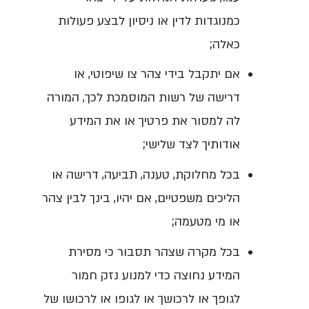
כמנוגדות לדין או ניסיון לבצע פעולות
כאלה;
אם יתקבל בידי צהר צו שיפוטי, או
דרישה של רשות המוסמכת לכך, המורה
לה למסור את פרטיך או את המידע
אודותיך לצד שלישי;
בכל מחלוקת, טענה, תביעה, דרישה או
הליכים משפטיים, אם יהיו, בינך לבין צהר
או מי מטעמה;
בכל מקרה שצהר תסבור כי מסירת
המידע נחוצה כדי למנוע נזק חמור
לגופך או לרכושך או לגופו או לרכושו של