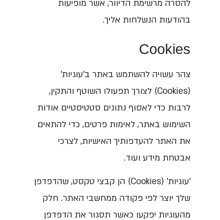
להסרה מרשימת הדיוור, אשר מופיעות
בהודעות הנשלחות אליך.
Cookies
צהר עשויה להשתמש באתר ב'עוגיות'
(Cookies) לצורך תפעולו השוטף והתקין,
לרבות כדי לאסוף נתונים סטטיסטיים אודות
השימוש באתר, לאימות פרטים, כדי להתאים
את האתר להעדפותיך האישיות, לצרכי
אבטחת מידע ועוד.
'עוגיות' (Cookies) הן קבצי טקסט, שהדפדפן
שלך יוצר לפי פקודה ממחשבי האתר. חלק
מהעוגיות יפקעו כאשר תסגור את הדפדפן