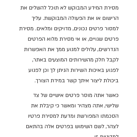
מסירת המידע המבוקש לא תוכל להשלים את
הרישום או את הפעולה המבוקשת. עליך
למסור פרטים נכונים, מדויקים ומלאים. מסירת
פרטים שגויים, או אי מסירת מלוא הפרטים
הנדרשים, עלולים למנוע ממך את האפשרות
לקבל חלק מהשירותים המוצעים באתר,
לפגוע באיכות השירות הניתן לך וכן לפגוע
ביכולת ליצור איתך קשר במידת הצורך.
כאשר אתה מוסר פרטים אישיים של צד
שלישי, אתה מצהיר ומאשר כי קיבלת את
הסכמתו המפורשת ומדעת למסירת פרטיו
לצהר, לשם השימוש בפרטים אלה בהתאם
למדיניות זו.