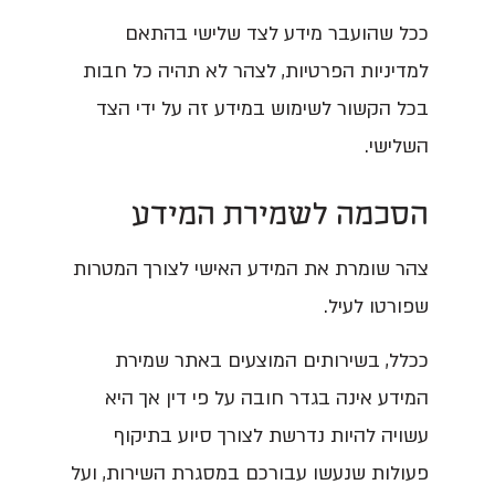
ככל שהועבר מידע לצד שלישי בהתאם
למדיניות הפרטיות, לצהר לא תהיה כל חבות
בכל הקשור לשימוש במידע זה על ידי הצד
השלישי.
הסכמה לשמירת המידע
צהר שומרת את המידע האישי לצורך המטרות
שפורטו לעיל.
ככלל, בשירותים המוצעים באתר שמירת
המידע אינה בגדר חובה על פי דין אך היא
עשויה להיות נדרשת לצורך סיוע בתיקוף
פעולות שנעשו עבורכם במסגרת השירות, ועל