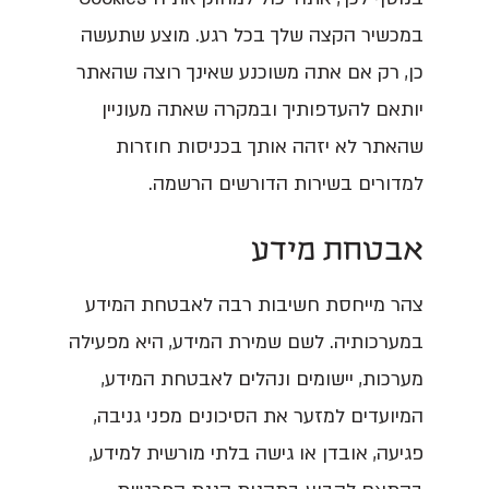
במכשיר הקצה שלך בכל רגע. מוצע שתעשה
כן, רק אם אתה משוכנע שאינך רוצה שהאתר
יותאם להעדפותיך ובמקרה שאתה מעוניין
שהאתר לא יזהה אותך בכניסות חוזרות
למדורים בשירות הדורשים הרשמה.
אבטחת מידע
צהר מייחסת חשיבות רבה לאבטחת המידע
במערכותיה. לשם שמירת המידע, היא מפעילה
מערכות, יישומים ונהלים לאבטחת המידע,
המיועדים למזער את הסיכונים מפני גניבה,
פגיעה, אובדן או גישה בלתי מורשית למידע,