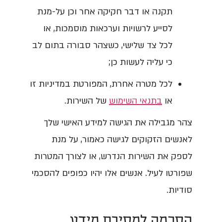
תקנה או דבר חקיקה אחר וכן על-מנת
לסייע לרשויות וערכאות מוסמכות, או
לכל צד שלישי, כשצהר סבורה בתום לב
כי עליה לעשות כן;
לכל מטרה אחרת, המפורטת במדיניות זו
או
בתנאי השימוש
של השירות.
צהר מגבילה את הגישה למידע האישי שלך
לאנשים הזקוקים לגישה כאמור, על מנת
לספק את השירות הנדרש, או לצורך המטרות
שפורטו לעיל. אנשים אלו יהיו כפופים להסכמי
סודיות.
הסכמה למסירת מידע