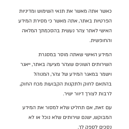
כאשר אתה מאשר את תנאי השימוש ומדיניות
הפרטיות באתר, אתה מאשר כי מסירת המידע
האישי לאתר צהר נעשית בהסכמתך המלאה
והחופשית.
המידע האישי שאתה מוסר במסגרת
השירותים השונים שצהר מציעה באתר, ייאגר
וישמר במאגר המידע של צהר, המנוהל
בהתאם לחוק ולתקנות הקבועות מכח החוק,
לרבות לצורך דיוור ישיר.
עם זאת, אם תחליט שלא למסור את המידע
המבוקש, ישנם שירותים שלא נוכל או לא
נסכים לספק לך.