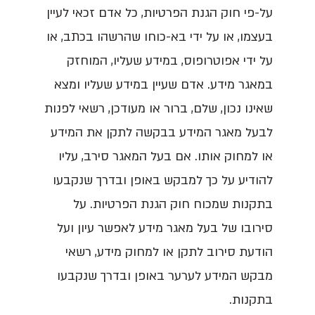
על-פי חוק הגנת הפרטיות, כל אדם זכאי לעיין
בעצמו, או על ידי בא-כוחו שהרשהו בכתב, או
על ידי אפוטרופוס, במידע שעליו, המוחזק
במאגר מידע. אדם שעיין במידע שעליו ומצא
שאינו נכון, שלם, ברור או מעודכן, רשאי לפנות
לבעל מאגר המידע בבקשה לתקן את המידע
או למחוק אותו. אם בעל המאגר סירב, עליו
להודיע על כך למבקש באופן ובדרך שנקבעו
בתקנות שמכוח חוק הגנת הפרטיות. על
סירובו של בעל מאגר מידע לאפשר עיון ועל
הודעת סירוב לתקן או למחוק מידע, רשאי
מבקש המידע לערער באופן ובדרך שנקבעו
בתקנות.