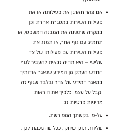
אם צהר תארגן את פעילותה או את
פעילות השירות במסגרת אחרת וכן
במקרה שתשנה את המבנה המשפטי, או
תתמזג עם גוף אחר, או תמזג את
פעילות השירות עם פעילותו של צד
שלישי – היא תהיה זכאית להעביר לגוף
החדש העתק מן המידע שנאגר אודותיך
במאגר המידע של צהר ובלבד שגוף זה
יקבל על עצמו כלפיך את הוראות
מדיניות פרטיות זו;
על-פי בקשתך המפורשת.
שליחת תוכן שיווקי, ככל שהסכמת לכך.