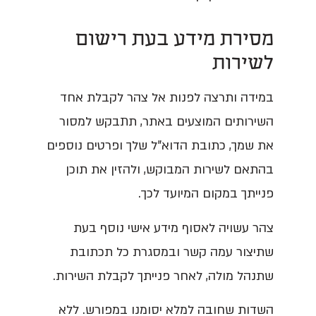
מסירת מידע בעת רישום
לשירות
במידה ותרצה לפנות אל צהר לקבלת אחד
השירותים המוצעים באתר, תתבקש למסור
את שמך, כתובת הדוא"ל שלך ופרטים נוספים
בהתאם לשירות המבוקש, ולהזין את תוכן
פנייתך במקום המיועד לכך.
צהר עשויה לאסוף מידע אישי נוסף בעת
שתיצור עמה קשר ובמסגרת כל תכתובת
שתנהל מולה, לאחר פנייתך לקבלת השירות.
השדות שחובה למלא יסומנו במפורש. ללא