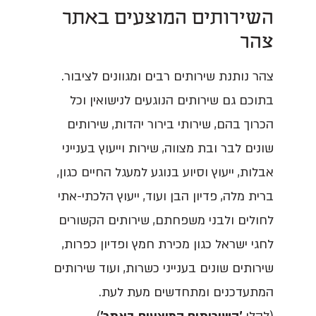
השירותים המוצעים באתר
צהר
צהר נותנת שירותים רבים ומגוונים לציבור.
בתוכם גם שירותים הנוגעים לנישואין וכל
הכרוך בהם, שירותי בירור יהדות, שירותים
שונים לבר ובת מצווה, שירות וייעוץ בענייני
אבלות, ייעוץ וסיוע בנוגע למעגל החיים כגון,
ברית מלה, פדיון הבן ועוד, ייעוץ הלכתי-אתי
לחולים ולבני משפחתם, שירותים הקשורים
לחגי ישראל כגון מכירת חמץ ופדיון כפרות,
שירותים שונים בענייני כשרות, ועוד שירותים
המתעדכנים ומתחדשים מעת לעת.