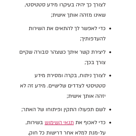
לצורך כך יהיה בעיקרו מידע סטטיסטי,
שאינו מזהה אותך אישית;
כדי לאפשר לך להתאים את השירות
להעדפותיך;
ליצירת קשר איתך כשצהר סבורה שקיים
צורך בכך;
לצורך ניתוח, בקרה ומסירת מידע
סטטיסטי לצדדים שלישיים. מידע זה לא
יזהה אותך אישית;
לשם תפעולו התקין ופיתוחו של האתר;
כדי לאכוף את
תנאי השימוש
בשירות,
על-מנת למלא אחר דרישות כל חוק,